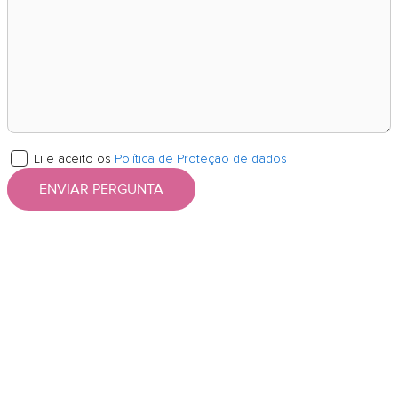
Li e aceito os
Política de Proteção de dados
ENVIAR PERGUNTA