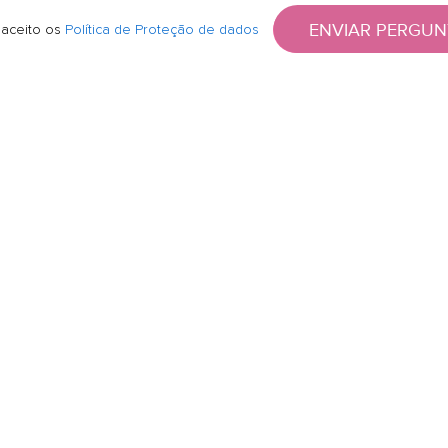
ENVIAR PERGUN
 aceito os
Política de Proteção de dados