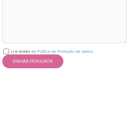
Li e aceito os
Política de Proteção de dados
ENVIAR PERGUNTA