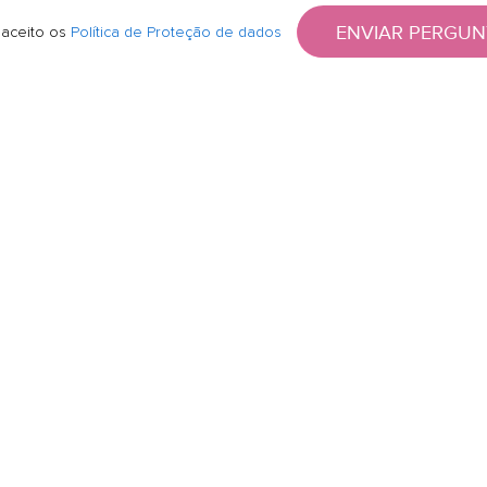
ENVIAR PERGUN
 aceito os
Política de Proteção de dados