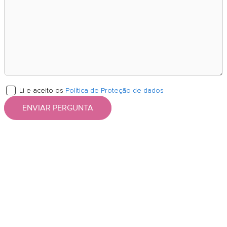
Li e aceito os
Política de Proteção de dados
ENVIAR PERGUNTA