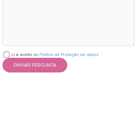
Li e aceito os
Política de Proteção de dados
ENVIAR PERGUNTA