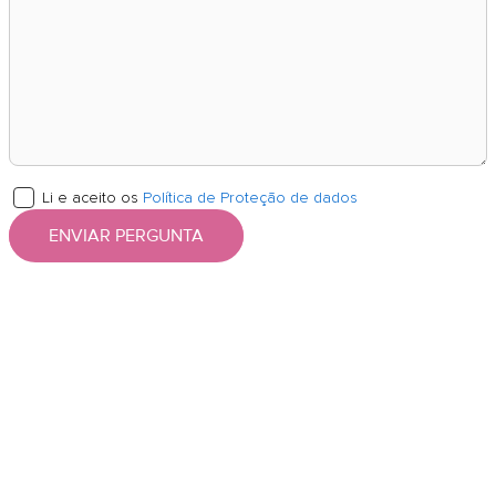
Li e aceito os
Política de Proteção de dados
ENVIAR PERGUNTA