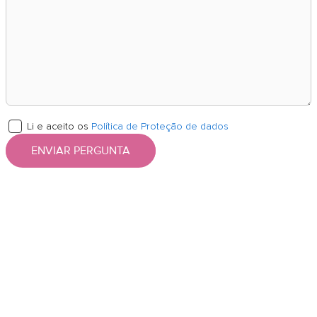
Li e aceito os
Política de Proteção de dados
ENVIAR PERGUNTA