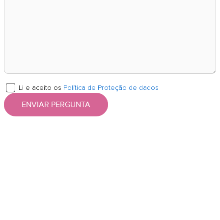
Li e aceito os
Política de Proteção de dados
ENVIAR PERGUNTA