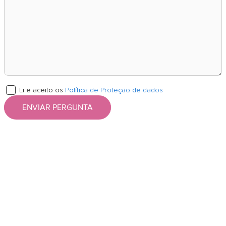
Li e aceito os
Política de Proteção de dados
ENVIAR PERGUNTA