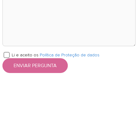
Li e aceito os
Política de Proteção de dados
ENVIAR PERGUNTA