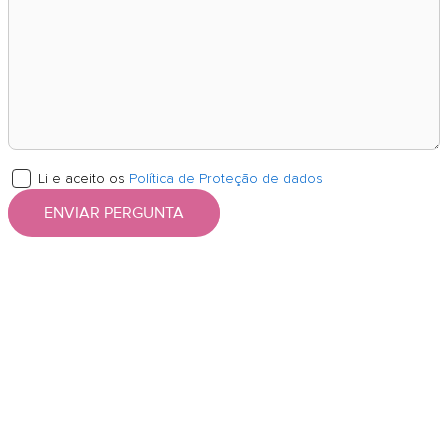
Li e aceito os
Política de Proteção de dados
ENVIAR PERGUNTA