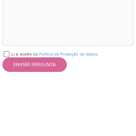
Li e aceito os
Política de Proteção de dados
ENVIAR PERGUNTA