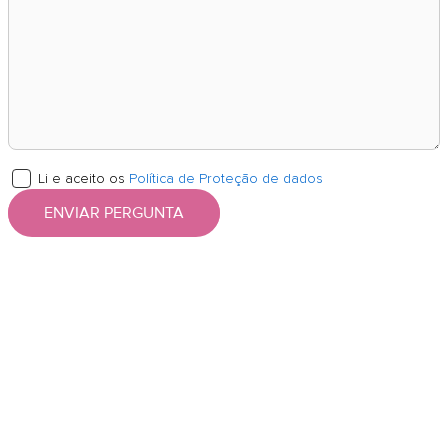
Li e aceito os
Política de Proteção de dados
ENVIAR PERGUNTA