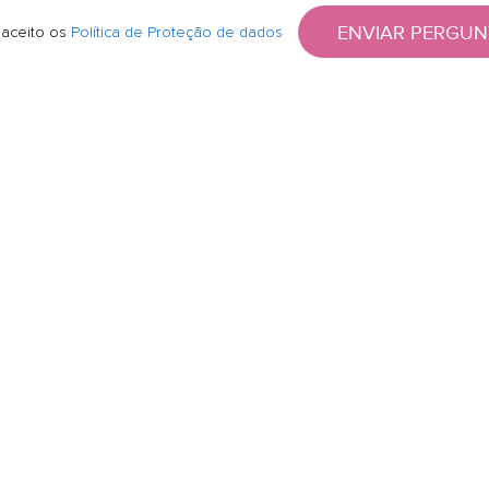
ENVIAR PERGUN
 aceito os
Política de Proteção de dados