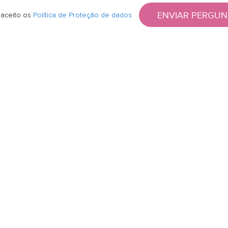
ENVIAR PERGUN
 aceito os
Política de Proteção de dados