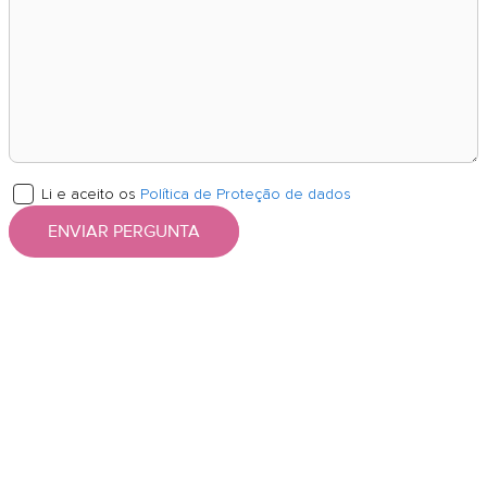
Li e aceito os
Política de Proteção de dados
ENVIAR PERGUNTA