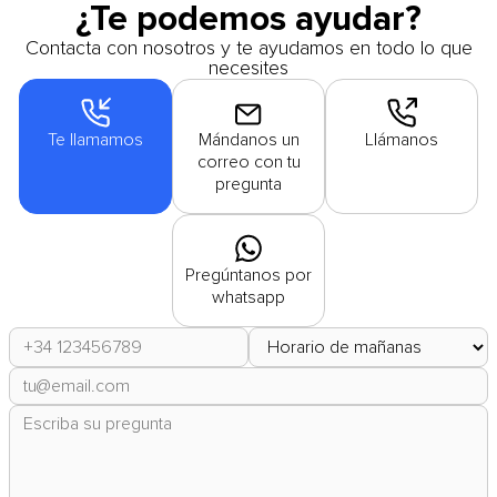
¿Te podemos ayudar?
Contacta con nosotros y te ayudamos en todo lo que
necesites
Te llamamos
Mándanos un
Llámanos
correo con tu
pregunta
Pregúntanos por
whatsapp