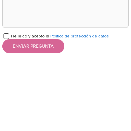
He leido y acepto la
Politica de protección de datos
ENVIAR PREGUNTA