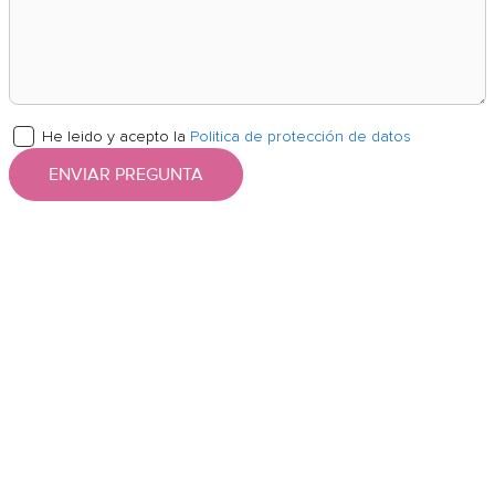
He leido y acepto la
Politica de protección de datos
ENVIAR PREGUNTA