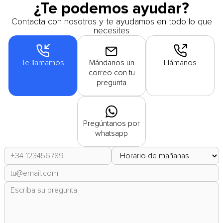
¿Te podemos ayudar?
Contacta con nosotros y te ayudamos en todo lo que
necesites
Te llamamos
Mándanos un
Llámanos
correo con tu
pregunta
Pregúntanos por
whatsapp