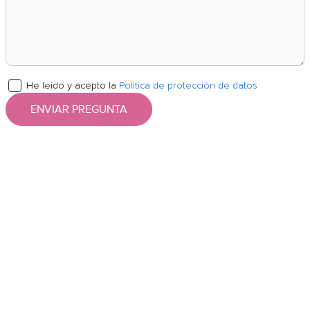
He leido y acepto la
Politica de protección de datos
ENVIAR PREGUNTA