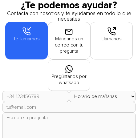
¿Te podemos ayudar?
Contacta con nosotros y te ayudamos en todo lo que
necesites
Te llamamos
Mándanos un
Llámanos
correo con tu
pregunta
Pregúntanos por
whatsapp