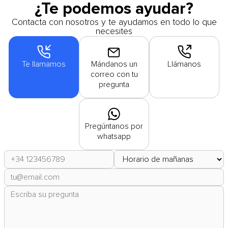
¿Te podemos ayudar?
Contacta con nosotros y te ayudamos en todo lo que
necesites
Te llamamos
Mándanos un
Llámanos
correo con tu
pregunta
Pregúntanos por
whatsapp