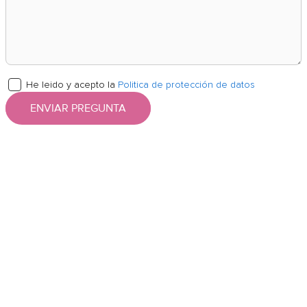
He leido y acepto la
Politica de protección de datos
ENVIAR PREGUNTA