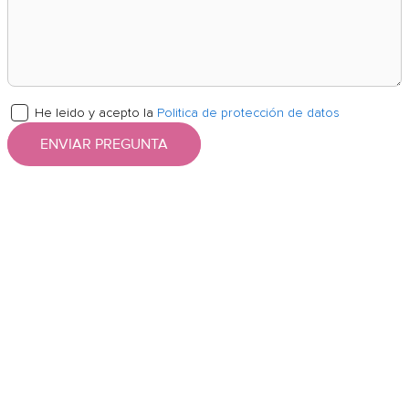
He leido y acepto la
Politica de protección de datos
ENVIAR PREGUNTA