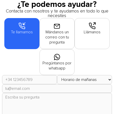
¿Te podemos ayudar?
Contacta con nosotros y te ayudamos en todo lo que
necesites
Te llamamos
Mándanos un
Llámanos
correo con tu
pregunta
Pregúntanos por
whatsapp