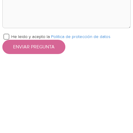
He leido y acepto la
Politica de protección de datos
ENVIAR PREGUNTA