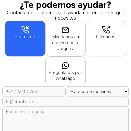
¿Te podemos ayudar?
Contacta con nosotros y te ayudamos en todo lo que
necesites
Te llamamos
Mándanos un
Llámanos
correo con tu
pregunta
Pregúntanos por
whatsapp