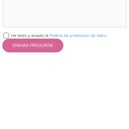
He leido y acepto la
Politica de protección de datos
ENVIAR PREGUNTA