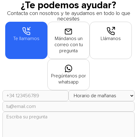
¿Te podemos ayudar?
Contacta con nosotros y te ayudamos en todo lo que
necesites
Te llamamos
Mándanos un
Llámanos
correo con tu
pregunta
Pregúntanos por
whatsapp