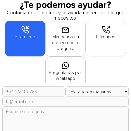
¿Te podemos ayudar?
Contacta con nosotros y te ayudamos en todo lo que
necesites
Te llamamos
Mándanos un
Llámanos
correo con tu
pregunta
Pregúntanos por
whatsapp