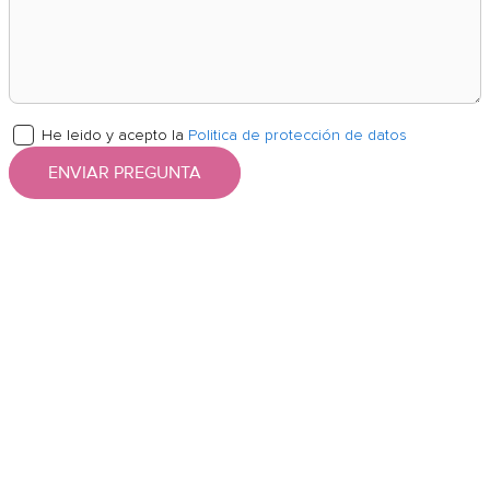
He leido y acepto la
Politica de protección de datos
ENVIAR PREGUNTA