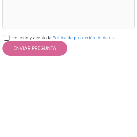
He leido y acepto la
Politica de protección de datos
ENVIAR PREGUNTA