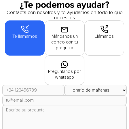
¿Te podemos ayudar?
Contacta con nosotros y te ayudamos en todo lo que
necesites
Te llamamos
Mándanos un
Llámanos
correo con tu
pregunta
Pregúntanos por
whatsapp