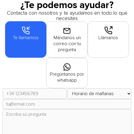
¿Te podemos ayudar?
Contacta con nosotros y te ayudamos en todo lo que
necesites
Te llamamos
Mándanos un
Llámanos
correo con tu
pregunta
Pregúntanos por
whatsapp