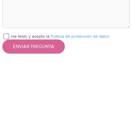
He leido y acepto la
Politica de protección de datos
ENVIAR PREGUNTA