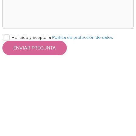
He leido y acepto la
Politica de protección de datos
ENVIAR PREGUNTA