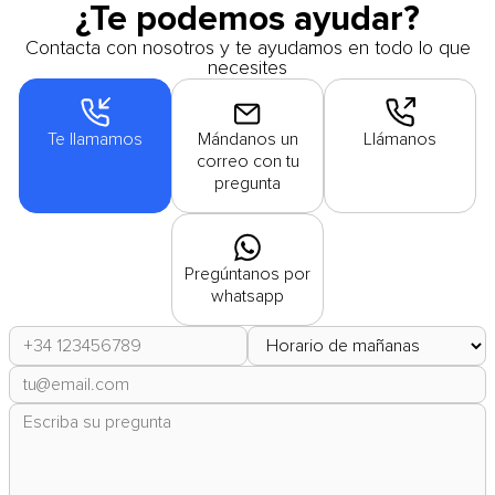
¿Te podemos ayudar?
Contacta con nosotros y te ayudamos en todo lo que
necesites
Te llamamos
Mándanos un
Llámanos
correo con tu
pregunta
Pregúntanos por
whatsapp