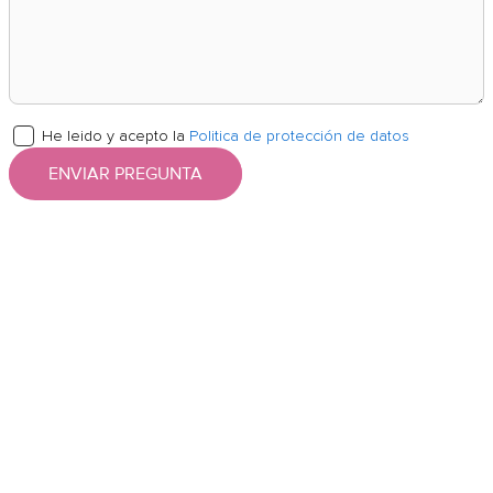
He leido y acepto la
Politica de protección de datos
ENVIAR PREGUNTA