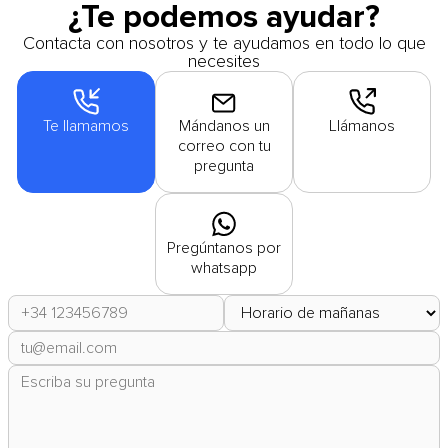
¿Te podemos ayudar?
Contacta con nosotros y te ayudamos en todo lo que
necesites
Te llamamos
Mándanos un
Llámanos
correo con tu
pregunta
Pregúntanos por
whatsapp