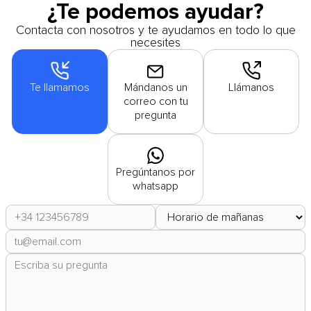
¿Te podemos ayudar?
Contacta con nosotros y te ayudamos en todo lo que
necesites
Te llamamos
Mándanos un
Llámanos
correo con tu
pregunta
Pregúntanos por
whatsapp