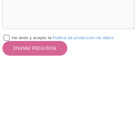
He leido y acepto la
Politica de protección de datos
ENVIAR PREGUNTA