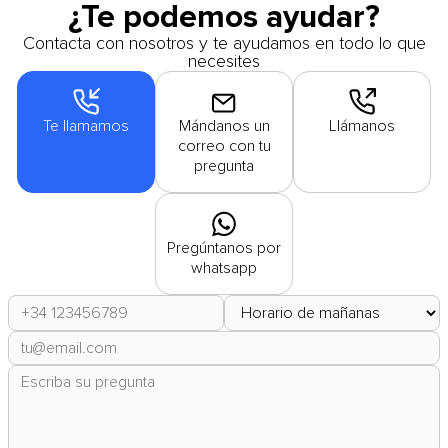
¿Te podemos ayudar?
Contacta con nosotros y te ayudamos en todo lo que
necesites
Te llamamos
Mándanos un
Llámanos
correo con tu
pregunta
Pregúntanos por
whatsapp