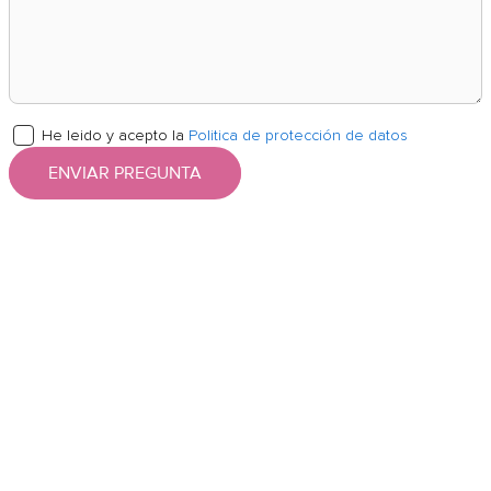
He leido y acepto la
Politica de protección de datos
ENVIAR PREGUNTA