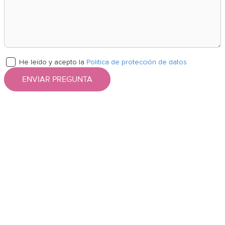
He leido y acepto la
Politica de protección de datos
ENVIAR PREGUNTA