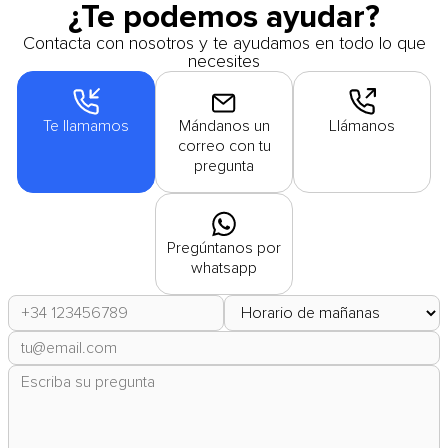
¿Te podemos ayudar?
Contacta con nosotros y te ayudamos en todo lo que
necesites
Te llamamos
Mándanos un
Llámanos
correo con tu
pregunta
Pregúntanos por
whatsapp