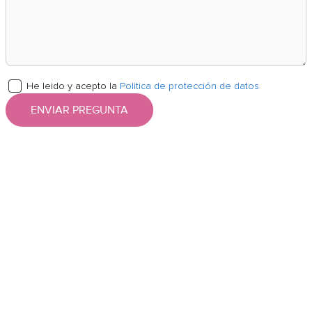
He leido y acepto la
Politica de protección de datos
ENVIAR PREGUNTA