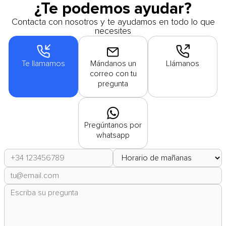
¿Te podemos ayudar?
Contacta con nosotros y te ayudamos en todo lo que
necesites
Te llamamos
Mándanos un
Llámanos
correo con tu
pregunta
Pregúntanos por
whatsapp