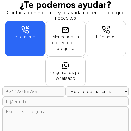
¿Te podemos ayudar?
Contacta con nosotros y te ayudamos en todo lo que
necesites
Te llamamos
Mándanos un
Llámanos
correo con tu
pregunta
Pregúntanos por
whatsapp