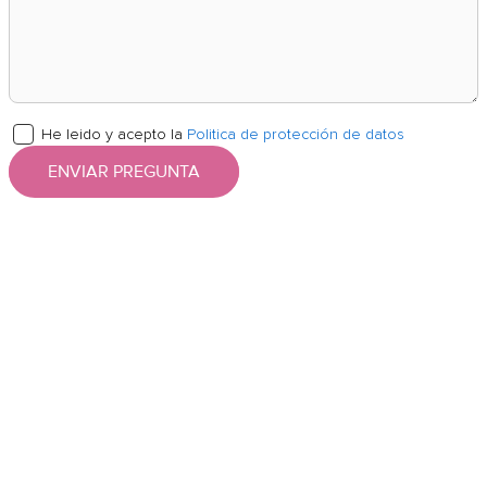
He leido y acepto la
Politica de protección de datos
ENVIAR PREGUNTA