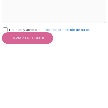
He leido y acepto la
Politica de protección de datos
ENVIAR PREGUNTA