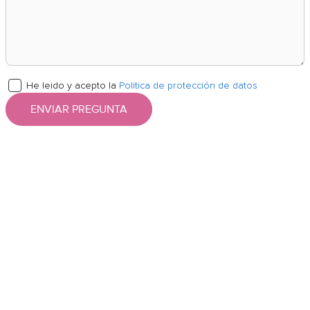
He leido y acepto la
Politica de protección de datos
ENVIAR PREGUNTA