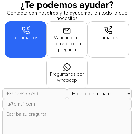
¿Te podemos ayudar?
Contacta con nosotros y te ayudamos en todo lo que
necesites
Te llamamos
Mándanos un
Llámanos
correo con tu
pregunta
Pregúntanos por
whatsapp