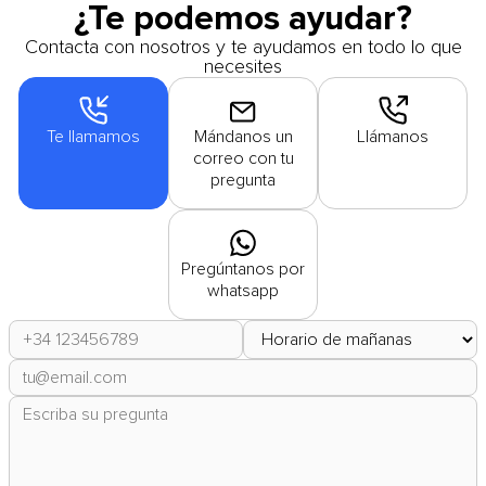
¿Te podemos ayudar?
Contacta con nosotros y te ayudamos en todo lo que
necesites
Te llamamos
Mándanos un
Llámanos
correo con tu
pregunta
Pregúntanos por
whatsapp