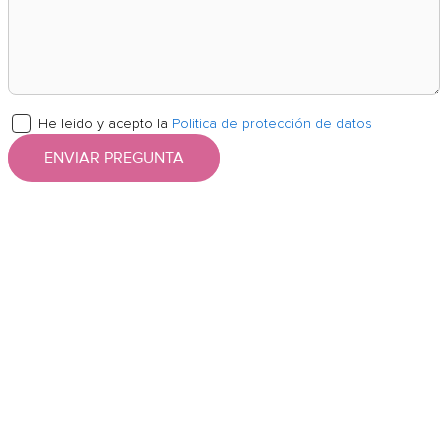
He leido y acepto la
Politica de protección de datos
ENVIAR PREGUNTA