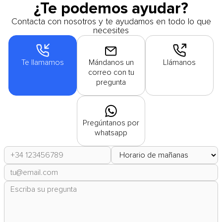
¿Te podemos ayudar?
Contacta con nosotros y te ayudamos en todo lo que
necesites
Te llamamos
Mándanos un
Llámanos
correo con tu
pregunta
Pregúntanos por
whatsapp