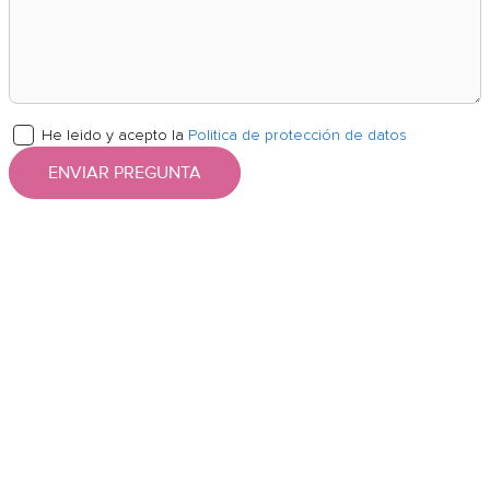
He leido y acepto la
Politica de protección de datos
ENVIAR PREGUNTA