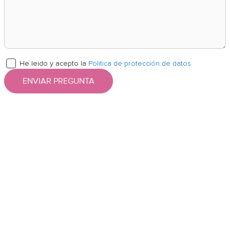
He leido y acepto la
Politica de protección de datos
ENVIAR PREGUNTA