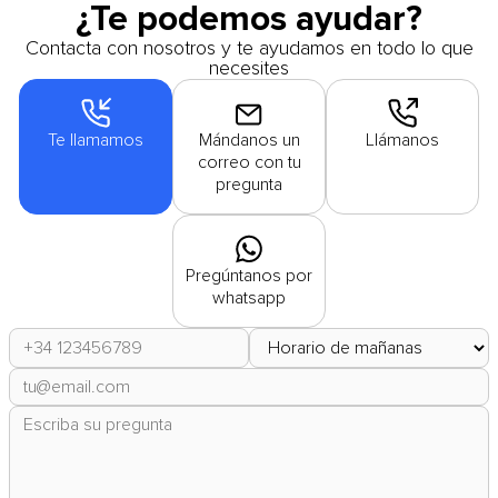
¿Te podemos ayudar?
Contacta con nosotros y te ayudamos en todo lo que
necesites
Te llamamos
Mándanos un
Llámanos
correo con tu
pregunta
Pregúntanos por
whatsapp