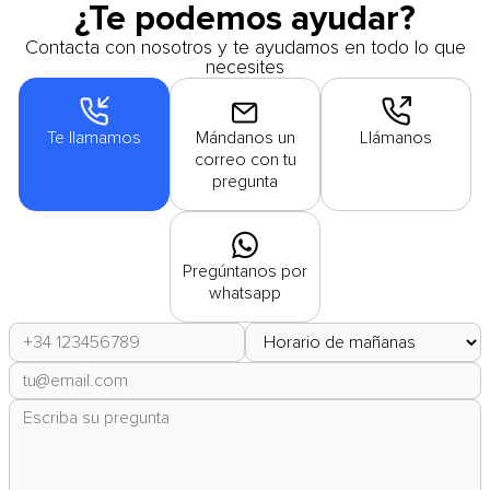
¿Te podemos ayudar?
Contacta con nosotros y te ayudamos en todo lo que
necesites
Te llamamos
Mándanos un
Llámanos
correo con tu
pregunta
Pregúntanos por
whatsapp