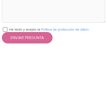
He leido y acepto la
Politica de protección de datos
ENVIAR PREGUNTA