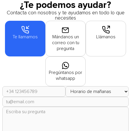
¿Te podemos ayudar?
Contacta con nosotros y te ayudamos en todo lo que
necesites
Te llamamos
Mándanos un
Llámanos
correo con tu
pregunta
Pregúntanos por
whatsapp