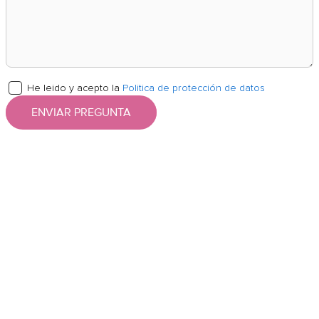
He leido y acepto la
Politica de protección de datos
ENVIAR PREGUNTA