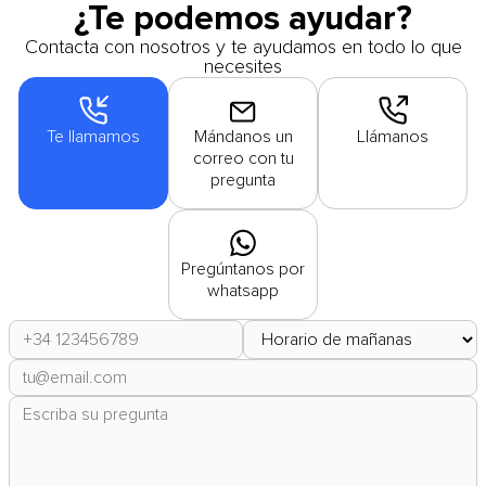
¿Te podemos ayudar?
Contacta con nosotros y te ayudamos en todo lo que
necesites
Te llamamos
Mándanos un
Llámanos
correo con tu
pregunta
Pregúntanos por
whatsapp