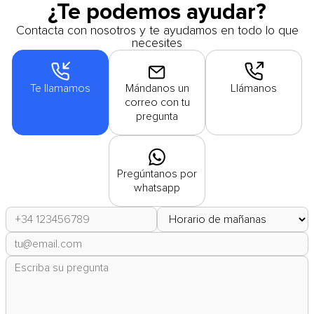
¿Te podemos ayudar?
Contacta con nosotros y te ayudamos en todo lo que
necesites
Te llamamos
Mándanos un
Llámanos
correo con tu
pregunta
Pregúntanos por
whatsapp