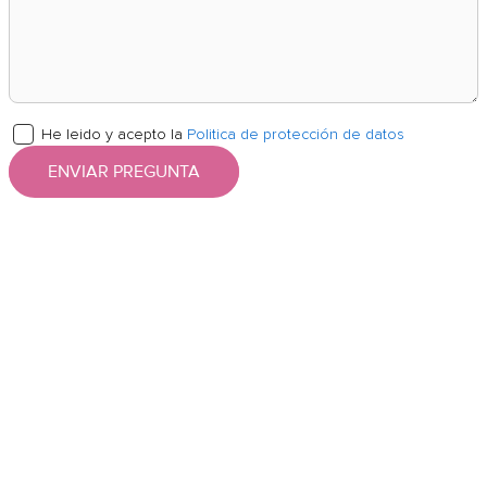
He leido y acepto la
Politica de protección de datos
ENVIAR PREGUNTA