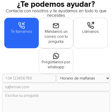
¿Te podemos ayudar?
Contacta con nosotros y te ayudamos en todo lo que
necesites
Te llamamos
Mándanos un
Llámanos
correo con tu
pregunta
Pregúntanos por
whatsapp