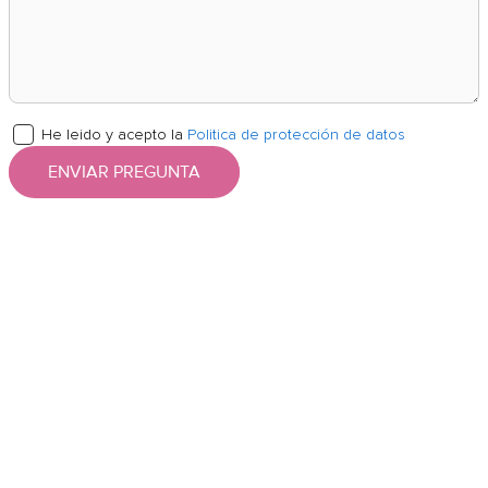
He leido y acepto la
Politica de protección de datos
ENVIAR PREGUNTA