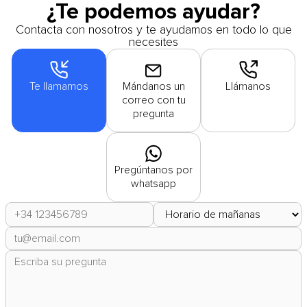
¿Te podemos ayudar?
Contacta con nosotros y te ayudamos en todo lo que
necesites
Te llamamos
Mándanos un
Llámanos
correo con tu
pregunta
Pregúntanos por
whatsapp