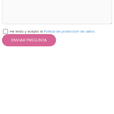
He leido y acepto la
Politica de protección de datos
ENVIAR PREGUNTA