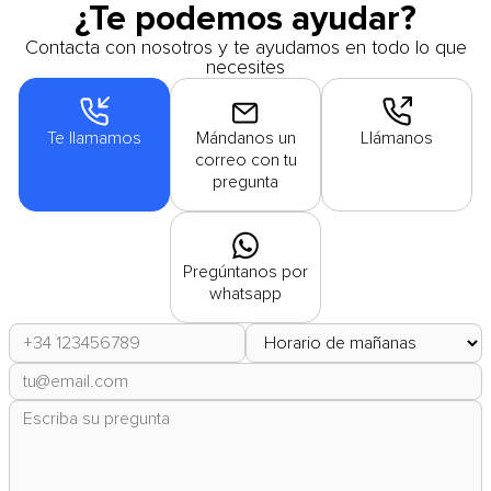
¿Te podemos ayudar?
Contacta con nosotros y te ayudamos en todo lo que
necesites
Te llamamos
Mándanos un
Llámanos
correo con tu
pregunta
Pregúntanos por
whatsapp