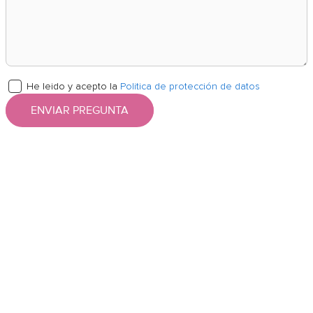
He leido y acepto la
Politica de protección de datos
ENVIAR PREGUNTA