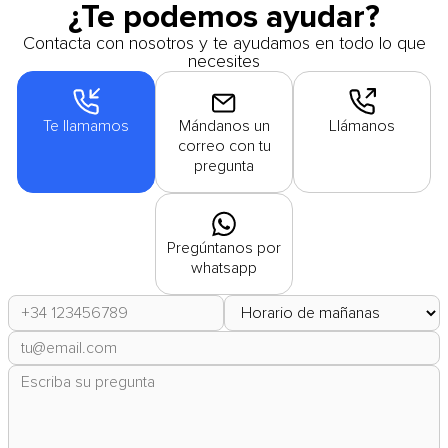
¿Te podemos ayudar?
Contacta con nosotros y te ayudamos en todo lo que
necesites
Te llamamos
Mándanos un
Llámanos
correo con tu
pregunta
Pregúntanos por
whatsapp