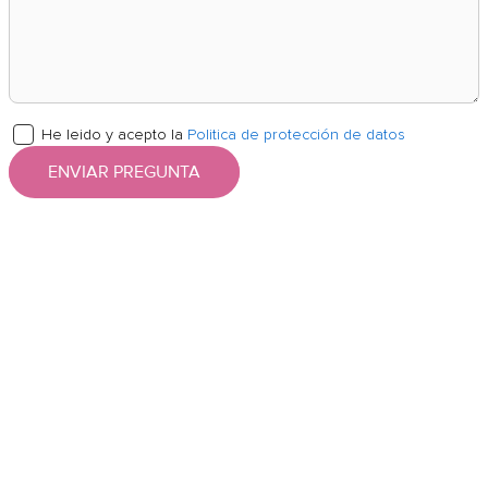
He leido y acepto la
Politica de protección de datos
ENVIAR PREGUNTA