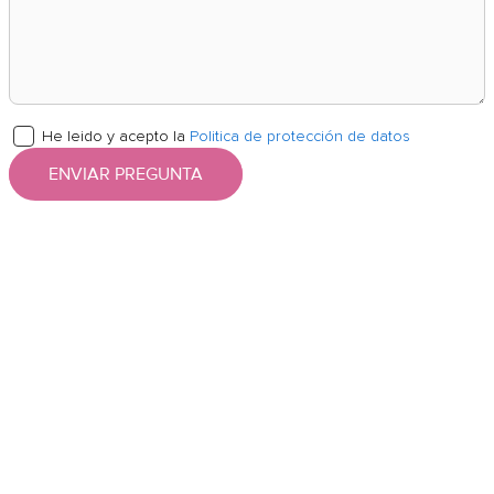
He leido y acepto la
Politica de protección de datos
ENVIAR PREGUNTA