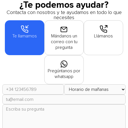
¿Te podemos ayudar?
Contacta con nosotros y te ayudamos en todo lo que
necesites
Te llamamos
Mándanos un
Llámanos
correo con tu
pregunta
Pregúntanos por
whatsapp