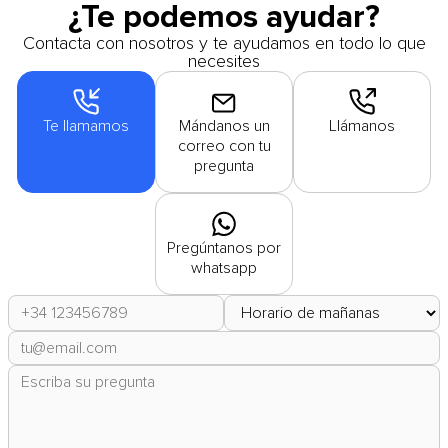
¿Te podemos ayudar?
Contacta con nosotros y te ayudamos en todo lo que
necesites
Te llamamos
Mándanos un
Llámanos
correo con tu
pregunta
Pregúntanos por
whatsapp