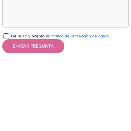
He leido y acepto la
Politica de protección de datos
ENVIAR PREGUNTA