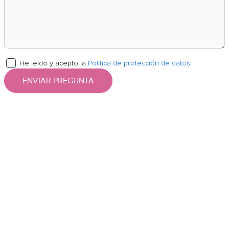
He leido y acepto la
Politica de protección de datos
ENVIAR PREGUNTA