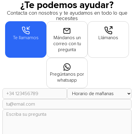
¿Te podemos ayudar?
Contacta con nosotros y te ayudamos en todo lo que
necesites
Te llamamos
Mándanos un
Llámanos
correo con tu
pregunta
Pregúntanos por
whatsapp